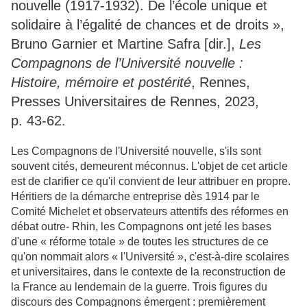
nouvelle (1917-1932). De l’école unique et
solidaire à l’égalité de chances et de droits »,
Bruno Garnier et Martine Safra [dir.],
Les
Compagnons de l’Université nouvelle :
Histoire, mémoire et postérité
, Rennes,
Presses Universitaires de Rennes, 2023,
p. 43-62.
Les Compagnons de l'Université nouvelle, s'ils sont
souvent cités, demeurent méconnus. L'objet de cet article
est de clarifier ce qu'il convient de leur attribuer en propre.
Héritiers de la démarche entreprise dès 1914 par le
Comité Michelet et observateurs attentifs des réformes en
débat outre- Rhin, les Compagnons ont jeté les bases
d'une « réforme totale » de toutes les structures de ce
qu'on nommait alors « l'Université », c'est-à-dire scolaires
et universitaires, dans le contexte de la reconstruction de
la France au lendemain de la guerre. Trois figures du
discours des Compagnons émergent : premièrement