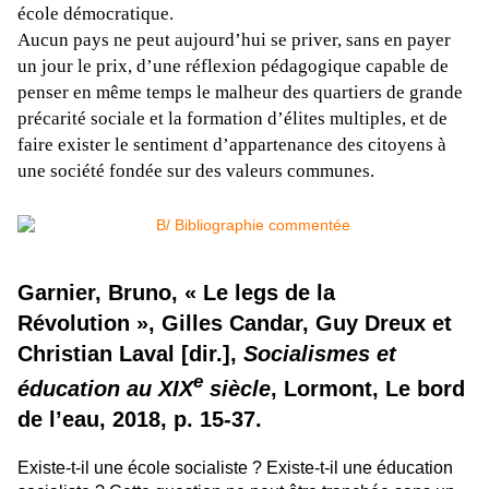
école démocratique.
Aucun pays ne peut aujourd’hui se priver, sans en payer
un jour le prix, d’une réflexion pédagogique capable de
penser en même temps le malheur des quartiers de grande
précarité sociale et la formation d’élites multiples, et de
faire exister le sentiment d’appartenance des citoyens à
une société fondée sur des valeurs communes.
Garnier, Bruno, « Le legs de la
Révolution », Gilles Candar, Guy Dreux et
Christian Laval [dir.],
Socialismes et
e
éducation au XIX
siècle
, Lormont, Le bord
de l’eau, 2018, p. 15-37.
Existe-t-il une école socialiste ? Existe-t-il une éducation