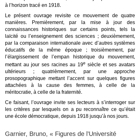
à l’horizon tracé en 1918.
Le présent ouvrage revisite ce mouvement de quatre
manières. Premièrement, par la mise à jour des
connaissances historiques sur certains points, tels la
laïcité ou l’enseignement des sciences ; deuxièmement,
par la comparaison internationale avec d’autres systèmes
éducatifs de la même époque ; troisièmement, par
l’élargissement de l’empan historique du mouvement,
e
mettant au jour ses racines au 19
siècle et ses avatars
ultérieurs ; quatrièmement, par une approche
prosopographique mettant l’accent sur quelques figures
attachées à la cause des femmes, à celle de la
méritocratie, à celle de la fraternité.
Ce faisant, l’ouvrage invite ses lecteurs à s’interroger sur
les critères par lesquels on a pu reconnaître ce qu’était
une école démocratique, depuis 1918 jusqu’à nos jours.
Garnier, Bruno, « Figures de l’Université