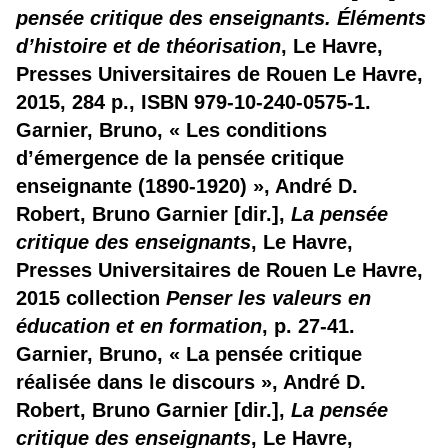
pensée critique des enseignants. Éléments
d’histoire et de théorisation
, Le Havre,
Presses Universitaires de Rouen Le Havre,
2015, 284 p., ISBN 979-10-240-0575-1.
Garnier, Bruno, « Les conditions
d’émergence de la pensée critique
enseignante (1890-1920) », André D.
Robert, Bruno Garnier [dir.],
La pensée
critique des enseignants
, Le Havre,
Presses Universitaires de Rouen Le Havre,
2015 collection
Penser les valeurs en
éducation et en formation
, p. 27-41.
Garnier, Bruno, « La pensée critique
réalisée dans le discours », André D.
Robert, Bruno Garnier [dir.],
La pensée
critique des enseignants
, Le Havre,