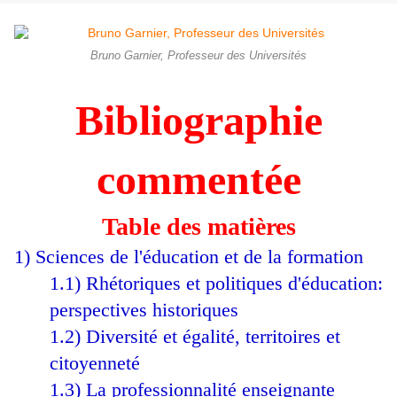
Bruno Garnier, Professeur des Universités
Bibliographie
commentée
Table des matières
1) Sciences de l'éducation et de la formation
1.1) Rhétoriques et politiques d'éducation:
perspectives historiques
1.2) Diversité et égalité, territoires et
citoyenneté
1.3) La professionnalité enseignante