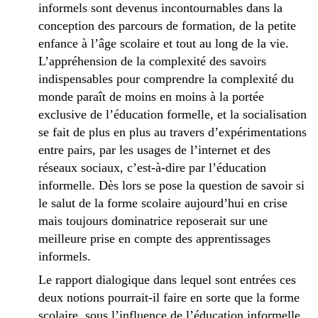
informels sont devenus incontournables dans la
conception des parcours de formation, de la petite
enfance à l’âge scolaire et tout au long de la vie.
L’appréhension de la complexité des savoirs
indispensables pour comprendre la complexité du
monde paraît de moins en moins à la portée
exclusive de l’éducation formelle, et la socialisation
se fait de plus en plus au travers d’expérimentations
entre pairs, par les usages de l’internet et des
réseaux sociaux, c’est-à-dire par l’éducation
informelle. Dès lors se pose la question de savoir si
le salut de la forme scolaire aujourd’hui en crise
mais toujours dominatrice reposerait sur une
meilleure prise en compte des apprentissages
informels.
Le rapport dialogique dans lequel sont entrées ces
deux notions pourrait-il faire en sorte que la forme
scolaire, sous l’influence de l’éducation informelle,