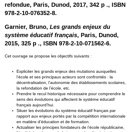
refondue, Paris, Dunod, 2017, 342 p ., ISBN
978-2-10-076352-8.
Garnier, Bruno,
Les grands enjeux du
système éducatif français
, Paris, Dunod,
2015, 325 p ., ISBN 978-2-10-071562-6.
Cet ouvrage se propose les objectifs suivants :
Expliciter les grands enjeux des mutations auxquelles
l’école et ses principaux acteurs sont confrontés : la
décentralisation, l’autonomie des établissements scolaires,
la refondation de l’école, etc.
Prendre le recul historique nécessaire pour comprendre le
sens des évolutions qui affectent le système éducatif
français aujourd’hui.
Situer les évolutions du système éducatif français par
rapport aux enjeux portés par la compétition internationale
en matière d’éducation et de formation.
Actualiser les principes fondateurs de l’école républicaine,