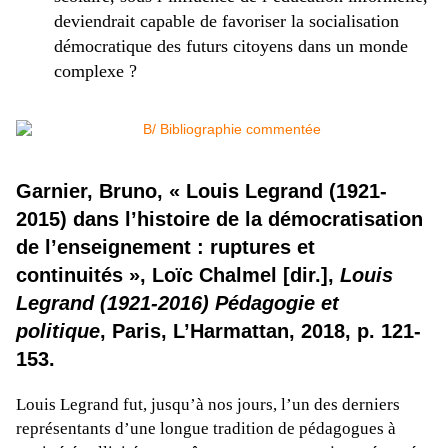
deviendrait capable de favoriser la socialisation
démocratique des futurs citoyens dans un monde
complexe ?
Garnier, Bruno, « Louis Legrand (1921-
2015) dans l’histoire de la démocratisation
de l’enseignement : ruptures et
continuités », Loïc Chalmel [dir.],
Louis
Legrand (1921-2016) Pédagogie et
politique
, Paris, L’Harmattan, 2018, p. 121-
153.
Louis Legrand fut, jusqu’à nos jours, l’un des derniers
représentants d’une longue tradition de pédagogues à