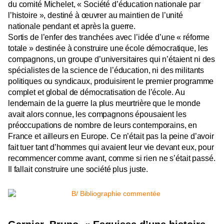
du comité Michelet, « Société d’éducation nationale par
l’histoire », destiné à œuvrer au maintien de l’unité
nationale pendant et après la guerre.
Sortis de l’enfer des tranchées avec l’idée d’une « réforme
totale » destinée à construire une école démocratique, les
compagnons, un groupe d’universitaires qui n’étaient ni des
spécialistes de la science de l’éducation, ni des militants
politiques ou syndicaux, produisirent le premier programme
complet et global de démocratisation de l’école. Au
lendemain de la guerre la plus meurtrière que le monde
avait alors connue, les compagnons épousaient les
préoccupations de nombre de leurs contemporains, en
France et ailleurs en Europe. Ce n’était pas la peine d’avoir
fait tuer tant d’hommes qui avaient leur vie devant eux, pour
recommencer comme avant, comme si rien ne s’était passé.
Il fallait construire une société plus juste.