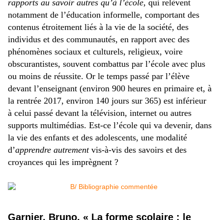
rapports au savoir autres qu’à l’école
, qui relèvent
notamment de l’éducation informelle, comportant des
contenus étroitement liés à la vie de la société, des
individus et des communautés, en rapport avec des
phénomènes sociaux et culturels, religieux, voire
obscurantistes, souvent combattus par l’école avec plus
ou moins de réussite. Or le temps passé par l’élève
devant l’enseignant (environ 900 heures en primaire et, à
la rentrée 2017, environ 140 jours sur 365) est inférieur
à celui passé devant la télévision, internet ou autres
supports multimédias. Est-ce l’école qui va devenir, dans
la vie des enfants et des adolescents, une modalité
d’
apprendre autrement
vis-à-vis des savoirs et des
croyances qui les imprègnent ?
Garnier, Bruno, « La forme scolaire : le