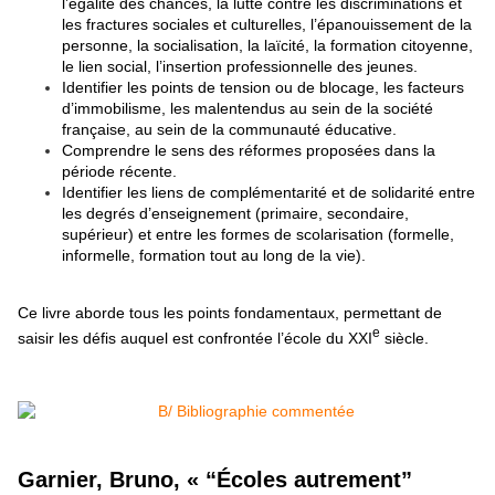
l’égalité des chances, la lutte contre les discriminations et
les fractures sociales et culturelles, l’épanouissement de la
personne, la socialisation, la laïcité, la formation citoyenne,
le lien social, l’insertion professionnelle des jeunes.
Identifier les points de tension ou de blocage, les facteurs
d’immobilisme, les malentendus au sein de la société
française, au sein de la communauté éducative.
Comprendre le sens des réformes proposées dans la
période récente.
Identifier les liens de complémentarité et de solidarité entre
les degrés d’enseignement (primaire, secondaire,
supérieur) et entre les formes de scolarisation (formelle,
informelle, formation tout au long de la vie).
Ce livre aborde tous les points fondamentaux, permettant de
e
saisir les défis auquel est confrontée l’école du XXI
siècle.
Garnier, Bruno, « “Écoles autrement”