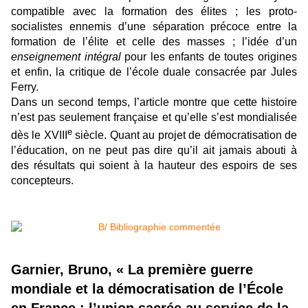
compatible avec la formation des élites ; les proto-
socialistes ennemis d’une séparation précoce entre la
formation de l’élite et celle des masses ; l’idée d’un
enseignement intégral
pour les enfants de toutes origines
et enfin, la critique de l’école duale consacrée par Jules
Ferry.
Dans un second temps, l’article montre que cette histoire
n’est pas seulement française et qu’elle s’est mondialisée
e
dès le XVIII
siècle. Quant au projet de démocratisation de
l’éducation, on ne peut pas dire qu’il ait jamais abouti à
des résultats qui soient à la hauteur des espoirs de ses
concepteurs.
Garnier, Bruno, « La première guerre
mondiale et la démocratisation de l’École
en France : l’union sacrée au service de la