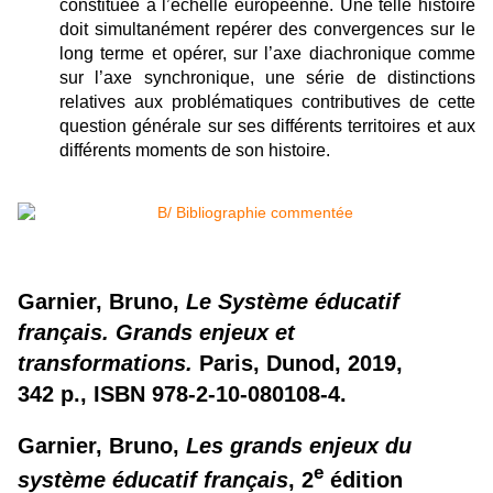
constituée à l’échelle européenne. Une telle histoire
doit simultanément repérer des convergences sur le
long terme et opérer, sur l’axe diachronique comme
sur l’axe synchronique, une série de distinctions
relatives aux problématiques contributives de cette
question générale sur ses différents territoires et aux
différents moments de son histoire.
Garnier, Bruno,
Le Système éducatif
français. Grands enjeux et
transformations.
Paris, Dunod, 2019,
342 p., ISBN 978-2-10-080108-4.
Garnier, Bruno,
Les grands enjeux du
e
système éducatif français
, 2
édition