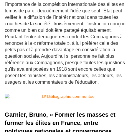
l'importance de la compétition internationale des élites en
temps de paix ; deuxièmement l’idée que seul l'État peut
veiller à la diffusion de l'intérêt national dans toutes les
couches de la société ; troisièmement, l'instruction conçue
comme un bien qui doit être partagé équitablement.
Pourtant l'entre-deux-guerres conduit les Compagnons à
renoncer à la « réforme totale », à lui préférer celle des
petits pas et à prendre davantage en considération la
question sociale. Aujourd'hui si personne ne fait plus
référence aux Compagnons, presque toutes les questions
qu'ils avaient posées en 1918 sont encore celles que
posent les ministres, les administrateurs, les acteurs, les
usagers et les commentateurs de l'éducation.
Garnier, Bruno, « Former les masses et
former les élites en France, entre
politiques nationales et convergences