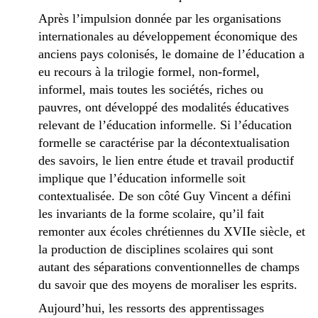
Après l’impulsion donnée par les organisations
internationales au développement économique des
anciens pays colonisés, le domaine de l’éducation a
eu recours à la trilogie formel, non-formel,
informel, mais toutes les sociétés, riches ou
pauvres, ont développé des modalités éducatives
relevant de l’éducation informelle. Si l’éducation
formelle se caractérise par la décontextualisation
des savoirs, le lien entre étude et travail productif
implique que l’éducation informelle soit
contextualisée. De son côté Guy Vincent a défini
les invariants de la forme scolaire, qu’il fait
remonter aux écoles chrétiennes du XVIIe siècle, et
la production de disciplines scolaires qui sont
autant des séparations conventionnelles de champs
du savoir que des moyens de moraliser les esprits.
Aujourd’hui, les ressorts des apprentissages