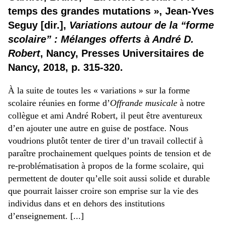
temps des grandes mutations », Jean-Yves
Seguy [dir.],
Variations autour de la “forme
scolaire” : Mélanges offerts à André D.
Robert
, Nancy, Presses Universitaires de
Nancy, 2018, p. 315-320.
À la suite de toutes les « variations » sur la forme
scolaire réunies en forme d’
Offrande musicale
à notre
collègue et ami André Robert, il peut être aventureux
d’en ajouter une autre en guise de postface. Nous
voudrions plutôt tenter de tirer d’un travail collectif à
paraître prochainement quelques points de tension et de
re-problématisation à propos de la forme scolaire, qui
permettent de douter qu’elle soit aussi solide et durable
que pourrait laisser croire son emprise sur la vie des
individus dans et en dehors des institutions
d’enseignement. [...]