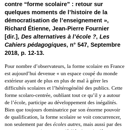
contre “forme scolaire” : retour sur
quelques moments de l’histoire de la
démocratisation de l’enseignement »,
Richard Étienne, Jean-Pierre Fournier
[dir.],
Des alternatives à l’école ?
,
Les
Cahiers pédagogiques
, n° 547, Septembre
2018, p. 12-13.
Pour nombre d’observateurs, la forme scolaire en France
est aujourd’hui devenue « un espace coupé du monde
extérieur ayant de plus en plus de mal à gérer les
difficultés scolaires et l’hétérogénéité des publics. Cette
forme scolaro-centrée, oubliant tout ce qu’il y a autour
de l’école, participe au développement des inégalités.
Bien que toujours dominatrice par son énorme pouvoir
de qualification, la forme scolaire se voit concurrencer,
non seulement par des
écoles autres
, mais aussi par des