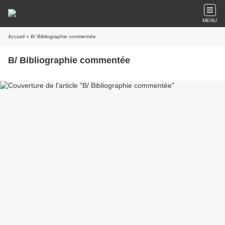
MENU
Accueil
» B/ Bibliographie commentée
B/ Bibliographie commentée