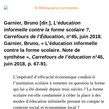
Garnier, Bruno [dir.],
L’éducation
informelle contre la forme scolaire ?
,
Carrefours de l’Éducation
, n°45, juin 2018.
Garnier, Bruno, « L’éducation informelle
contre la forme scolaire. Note de
synthèse »,
Carrefours de l’éducation
n°45,
juin 2018, p. 67-91.
L’impératif d’efficacité économique conduit-il
l’institution scolaire à remettre en question la forme
qui lui a été donnée depuis trois siècles ? La forme
scolaire est-elle condamnée à céder la place à des
modes d’éducation informelle prenant en compte le
contexte social et économique local ?